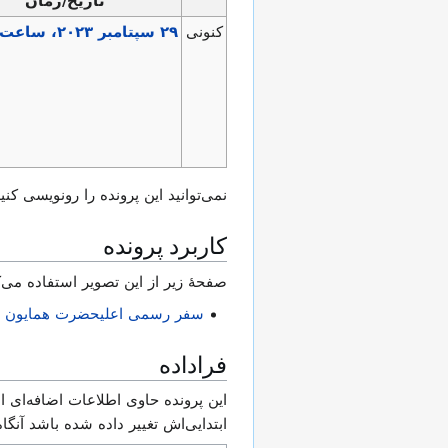
تاریخ/زمان
کنونی
نمی‌توانید این پرونده را رونویسی کنید
کاربرد پرونده
صفحهٔ زیر از این تصویر استفاده می‌ک
سفر رسمی اعلیحضرت همایون محمدرضا ش
فراداده
این پرونده حاوی اطلاعات اضافه‌ای اس
ابتدایی‌اش تغییر داده شده باشد آنگ