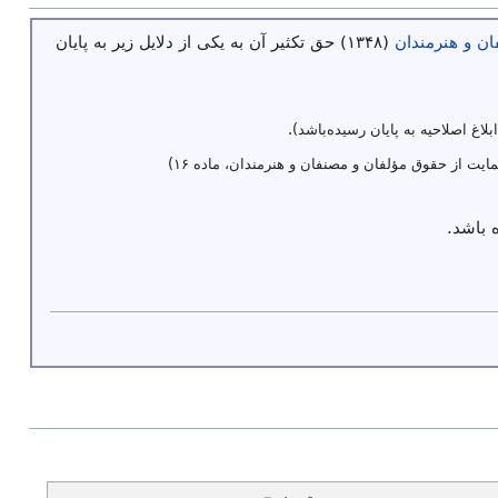
ن و هنرمندان
(۱۳۴۸) حق تکثیر آن به یکی از دلایل زیر به پایان
ابلاغ اصلاحیه به پایان رسیده‌باشد).
ایت از حقوق مؤلفان و مصنفان و هنرمندان، ماده ۱۶)
 باشد.