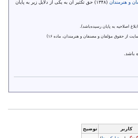
ن و هنرمندان
(۱۳۴۸) حق تکثیر آن به یکی از دلایل زیر به پایان
ابلاغ اصلاحیه به پایان رسیده‌باشد).
ایت از حقوق مؤلفان و مصنفان و هنرمندان، ماده ۱۶)
 باشد.
کاربر
توضیح