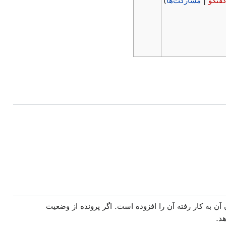
فتگو
|
مشارکت‌ها
)
 آن به کار رفته آن را افزوده است. اگر پرونده از وضعیت
د.