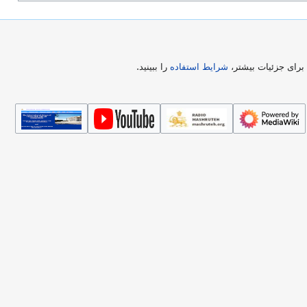
رای جزئیات بیشتر،
شرایط استفاده
را ببینید.