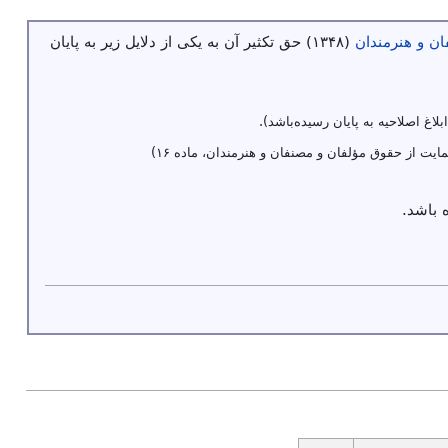
ن و هنرمندان
(۱۳۴۸) حق تکثیر آن به یکی از دلایل زیر به پایان
ابلاغ اصلاحیه به پایان رسیده‌باشد).
ایت از حقوق مؤلفان و مصنفان و هنرمندان، ماده ۱۶)
 باشد.