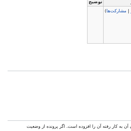
توضیح
|
مشارکت‌ها
)
 آن به کار رفته آن را افزوده است. اگر پرونده از وضعیت