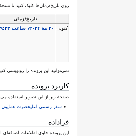
روی تاریخ/زمان‌ها کلیک کنید تا نسخهٔ
تاریخ/زمان
کنونی
نمی‌توانید این پرونده را رونویسی کنید
کاربرد پرونده
صفحهٔ زیر از این تصویر استفاده می‌ک
سفر رسمی اعلیحضرت همایون محمدرضا ش
فراداده
این پرونده حاوی اطلاعات اضافه‌ای اس