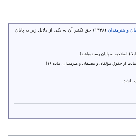
ن و هنرمندان
(۱۳۴۸) حق تکثیر آن به یکی از دلایل زیر به پایان
ابلاغ اصلاحیه به پایان رسیده‌باشد).
ایت از حقوق مؤلفان و مصنفان و هنرمندان، ماده ۱۶)
 باشد.