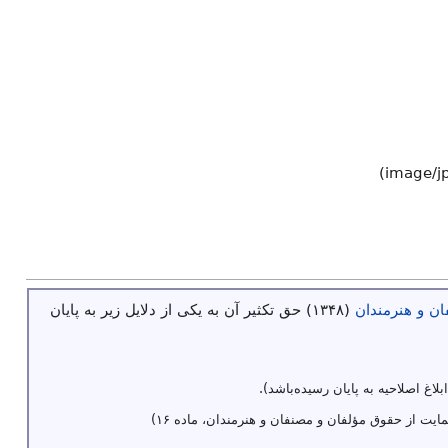
)
image/j
ن و هنرمندان
(۱۳۴۸) حق تکثیر آن به یکی از دلایل زیر به پایان
ابلاغ اصلاحیه به پایان رسیده‌باشد).
ایت از حقوق مؤلفان و مصنفان و هنرمندان، ماده ۱۶)