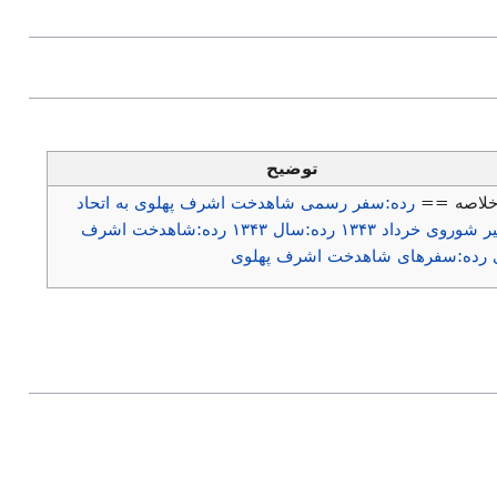
توضیح
لاصه ==
رده:سفر رسمی شاهدخت اشرف پهلوی به اتحاد
 شوروی خرداد ۱۳۴۳
رده:سال ۱۳۴۳
رده:شاهدخت اشرف
رده:سفرهای شاهدخت اشرف پهلوی