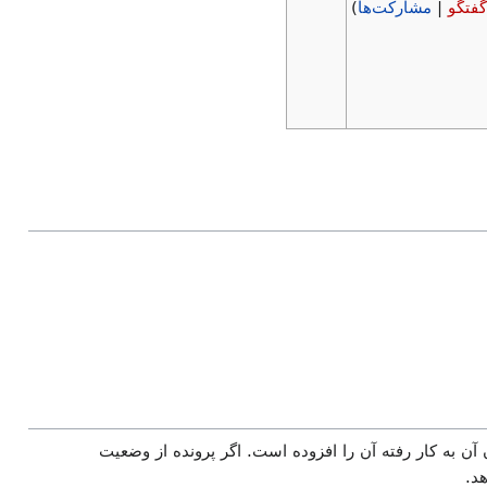
گفتگو
|
مشارکت‌ها
)
 آن به کار رفته آن را افزوده است. اگر پرونده از وضعیت
د.