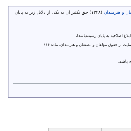
ن و هنرمندان
(۱۳۴۸) حق تکثیر آن به یکی از دلایل زیر به پایان
ابلاغ اصلاحیه به پایان رسیده‌باشد).
ایت از حقوق مؤلفان و مصنفان و هنرمندان، ماده ۱۶)
 باشد.