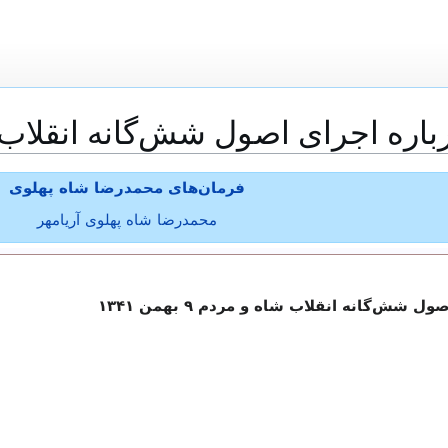
ه اجرای اصول شش‌گانه انقلاب شاه و مر
فرمان‌های محمدرضا شاه پهلوی
محمدرضا شاه پهلوی آریامهر
ش‌گانه انقلاب شاه و مردم ۹ بهمن ۱۳۴۱