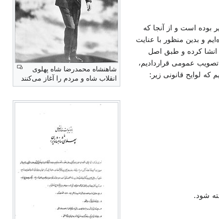
 بوده است و از آنجا که
م و بدین منظور با عنایت
 انشا کرده و طبق اصل
تصویب عمومی قراردادیم،
شاهنشاه محمدرضا شاه پهلوی
 که لوایح قانونی زیر:
انقلاب شاه و مردم را آغاز می‌کنند
ته شود.