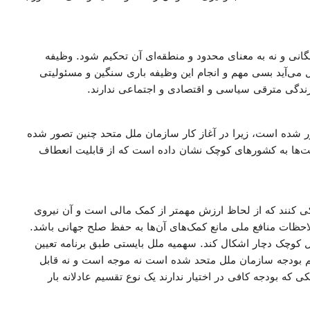
انی و نه به معنای محدود و منطقه‌ای آن تحکیم شود. وظیفه
 می‌آید بسی مهم و انجام این وظیفه باری سنگین و مسئولیتی
زندگی مترقی سیاسی و اقتصادی و اجتماعی ندارند.
ر شده است، زیرا در آغاز کار سازمان ملل متحد چنین تصور شده
یت‌ها به کشورهای کوچک نشان داده است که از قابلیت انعطاف
ی کنند که از لحاظ ارزش مهمتر از کمک مالی است و آن نیروی
حظات منافع ملی مانع کمک‌های آن‌ها به حفظ صلح جهانی باشد.
 کوچک دچار اشکال کند. سهمیه ملل بایستی طبق برنامه تعیین
 بودجه سازمان ملل متحد شده است نه موجه است و نه قابل
ه بودجه کافی در اختیار ندارند یک نوع تقسیم عادلانه بار