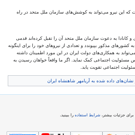
ه این نیرو می‌تواند به کوشش‌های سازمان ملل متحد در راه
 کانادا به دعوت سازمان ملل متحد آن را تقبل کرده‌اند قدمی
شورهای مذکور بپیوندد و تعدادی از نیروهای خود را برای اینگونه
ی‌تواند به همکاری‌های دولت ایران در این مورد اطمینان داشته
س مسئولیت اجتماعی کمک نماید. اگر ما واقعاً خواهان رسیدن به
ئولیت اجتماعی تقویت یابد.
و نشان‌های داده شده به آریامهر شاهنشاه ایران
رای جزئیات بیشتر،
شرایط استفاده
را ببینید.