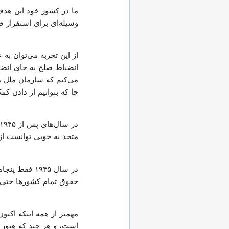
ما در کشور خود این هدف
وسیله‌ای برای استقرار 
از این تجربه می‌توان به
انضباط صلح به جای انضب
می‌کنم که سازمان ملل م
جا که بتوانیم از دادن ک
متحد به خوبی توانست از 
در سال ۱۹۴۵
حقوق تمام کشورها حتی 
مهمتر از همه اینکه اکنو
است، و هر چند که هنوز ای