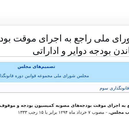
ی ملی راجع به اجرای موقت بودج
ندن بودجه دوایر و اداراتی
تصمیم‌های مجلس
مجلس شورای ملی مجموعه قوانین دوره قانونگذ
انونگذاری سوم
 اجرای موقت بودجه‌های مصوبه کمیسیون بودجه و موقوف الاجر
یب مجلس.
- مصوب ۷ خرداد ماه ۱۲۹۴ برابر با ۱۵ رجب ۱۳۳۳