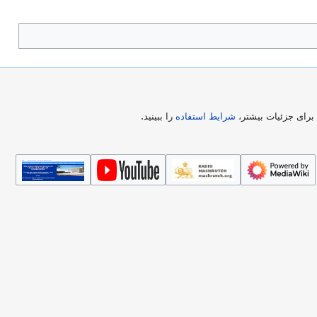
رای جزئیات بیشتر،
شرایط استفاده
را ببینید.