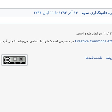
 - ۱۴ آذر ۱۲۹۳ تا ۱۱ آبان ۱۲۹۴
Creative Commons Attr
در دسترس است؛ شرایط اضافی می‌تواند اعمال گردد. ب
وطه
تکذیب‌نامه‌ها