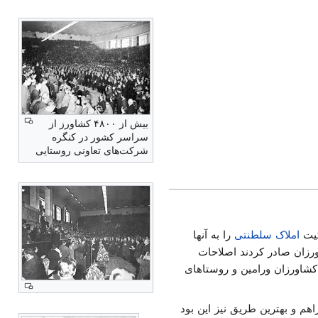
بیش از ۴۸۰۰ کشاورز از
سراسر کشور در کنگره
شرکت‌های تعاونی روستایی
املاک سلطنتی
را به آنها
رزان صادر کردند اصلاحات
 یازده قریه به کشاورزان ورامین و روستاهای
اهم و بهترین طریق نیز این بود